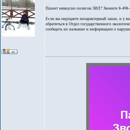
Пахнет невкусно полигон ЗИЛ? Звоните 8-498-
Если вы ощущаете нехарактерный запах, и у ва
обратиться в Отдел государственного экологич
сообщить их название и информацию о наруш