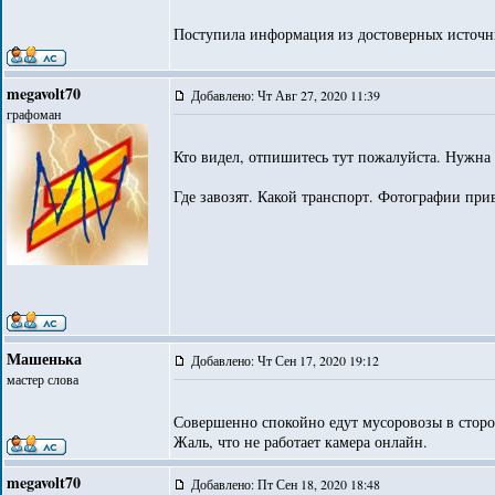
Поступила информация из достоверных источни
megavolt70
Добавлено: Чт Авг 27, 2020 11:39
графоман
Кто видел, отпишитесь тут пожалуйста. Нужна
Где завозят. Какой транспорт. Фотографии при
Машенька
Добавлено: Чт Сен 17, 2020 19:12
мастер слова
Совершенно спокойно едут мусоровозы в сторо
Жаль, что не работает камера онлайн.
megavolt70
Добавлено: Пт Сен 18, 2020 18:48