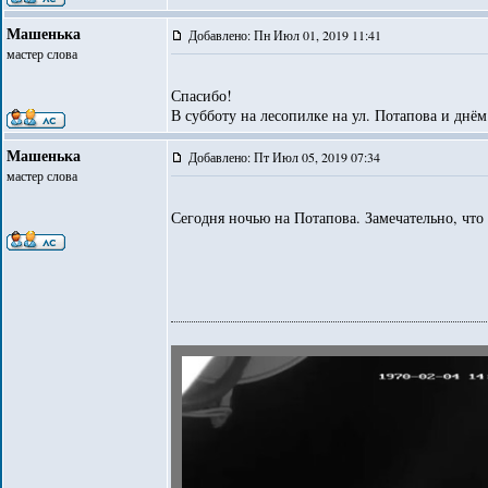
Машенька
Добавлено: Пн Июл 01, 2019 11:41
мастер слова
Спасибо!
В субботу на лесопилке на ул. Потапова и днём
Машенька
Добавлено: Пт Июл 05, 2019 07:34
мастер слова
Сегодня ночью на Потапова. Замечательно, что 