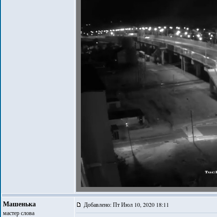
Машенька
Добавлено: Пт Июл 10, 2020 18:11
мастер слова