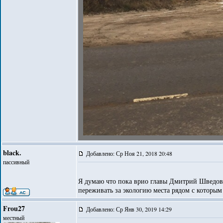
black.
Добавлено: Ср Ноя 21, 2018 20:48
пассивный
Я думаю что пока врио главы Дмитрий Шведов,
переживать за экологию места рядом с которым
Frou27
Добавлено: Ср Янв 30, 2019 14:29
местный