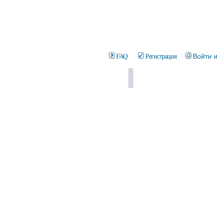
FAQ
Регистрация
Войти 