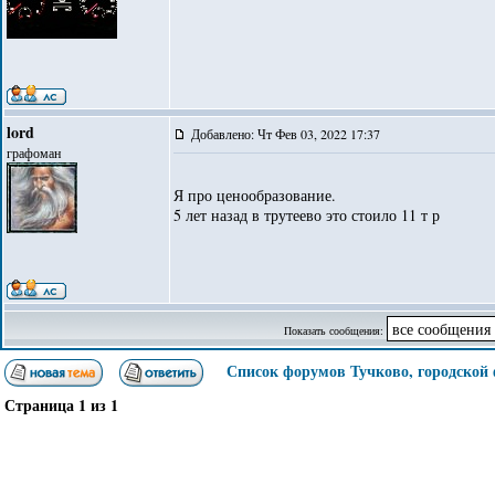
lord
Добавлено: Чт Фев 03, 2022 17:37
графоман
Я про ценообразование.
5 лет назад в трутеево это стоило 11 т р
Показать сообщения:
Список форумов Тучково, городской
Страница
1
из
1