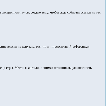
горящих полигонов, создаю тему, чтобы сюда собирать ссылки на тех
ение власти на депутата, митинги и предстоящий референдум.
оксид серы. Местные жители, понимая потенциальную опасность,