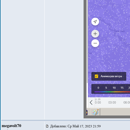
megavolt70
Добавлено: Ср Май 17, 2023 21:59