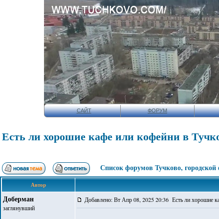
САЙТ
ФОРУМ
Есть ли хорошие кафе или кофейни в Тучк
Список форумов Тучково, городской
Автор
Доберман
Добавлено: Вт Апр 08, 2025 20:36 Есть ли хорошие к
заглянувший