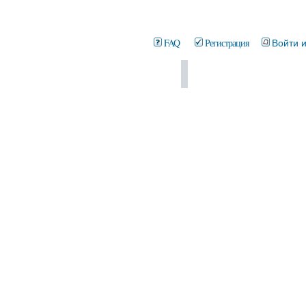
FAQ
Регистрация
Войти 