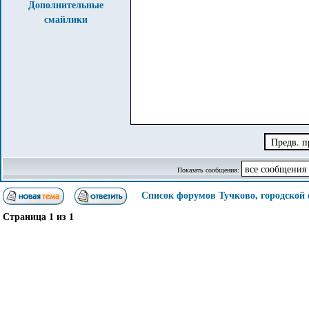
Дополнительные
смайлики
Показать сообщения:
Список форумов Тучково, городской
Страница
1
из
1