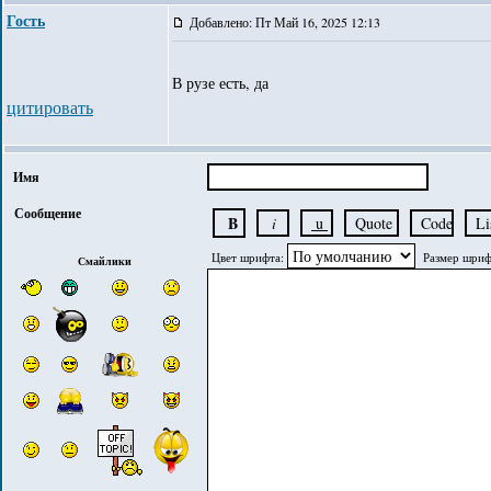
Гость
Добавлено: Пт Май 16, 2025 12:13
В рузе есть, да
цитировать
Имя
Сообщение
Цвет шрифта:
Размер шриф
Смайлики