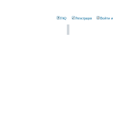
FAQ
Регистрация
Войти 