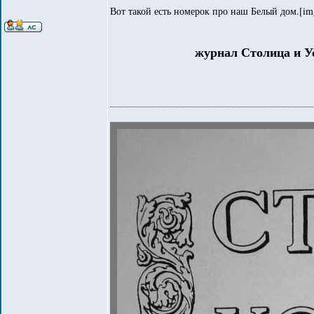
Вот такой есть номерок про наш Белый дом.[img
журнал Столица и У