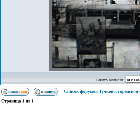
Показать сообщения:
Список форумов Тучково, городской
Страница
1
из
1