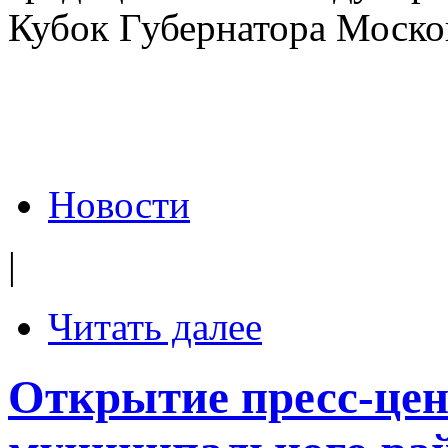
Кубок Губернатора Москов
Новости
|
Читать далее
Открытие пресс-цен