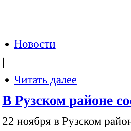
Новости
|
Читать далее
В Рузском районе с
22 ноября в Рузском райо