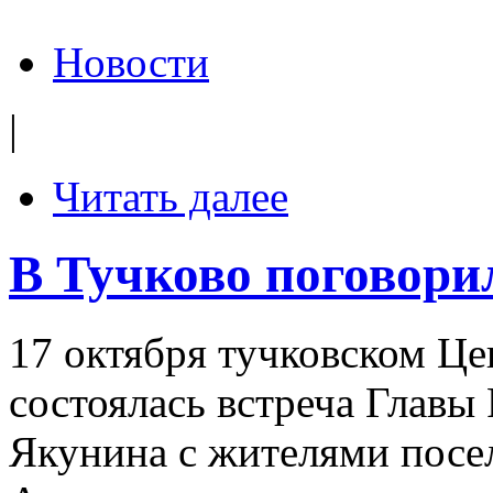
Новости
|
Читать далее
В Тучково поговори
17 октября тучковском Це
состоялась встреча Главы
Якунина с жителями посел