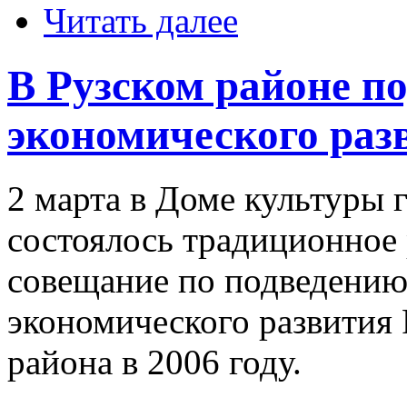
Читать далее
В Рузском районе по
экономического раз
2 марта в Доме культуры 
состоялось традиционное
совещание по подведению
экономического развития
района в 2006 году.