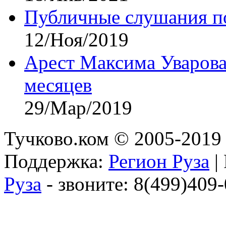
Публичные слушания по
12/Ноя/2019
Арест Максима Уварова
месяцев
29/Мар/2019
Тучково.ком © 2005-2019 
Поддержка:
Регион Руза
|
Руза
- звоните: 8(499)409