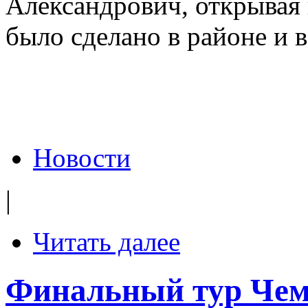
Александрович, открывая в
было сделано в районе и в
Новости
|
Читать далее
Финальный тур Чем