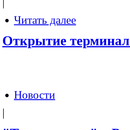
|
Читать далее
Открытие терминал
Новости
|