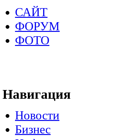
САЙТ
ФОРУМ
ФОТО
Навигация
Новости
Бизнес