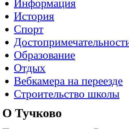
Информация
История
Спорт
Достопримечательност
Образование
Отдых
Вебкамера на переезде
Строительство школы
О Тучково