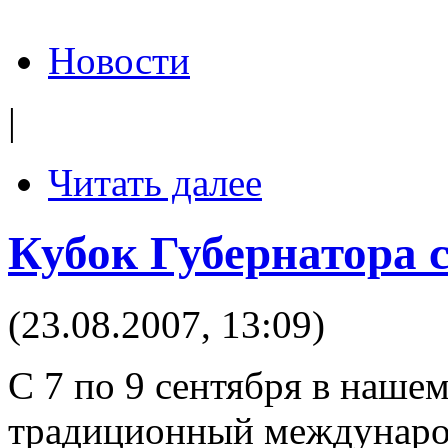
Новости
|
Читать далее
Кубок Губернатора с
(23.08.2007, 13:09)
C 7 по 9 cентября в наше
традиционный междунаро