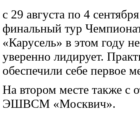
с 29 августа по 4 сентябр
финальный тур Чемпионат
«Карусель» в этом году н
уверенно лидирует. Прак
обеспечили себе первое м
На втором месте также с
ЭШВСМ «Москвич».