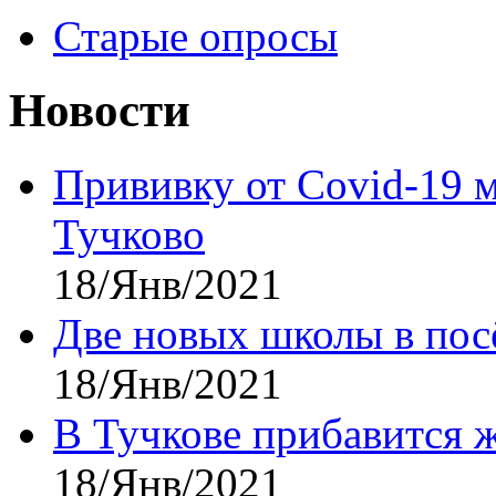
Старые опросы
Новости
Прививку от Covid-19 
Тучково
18/Янв/2021
Две новых школы в посё
18/Янв/2021
В Тучкове прибавится 
18/Янв/2021