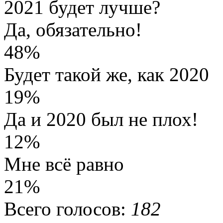
2021 будет лучше?
Да, обязательно!
48%
Будет такой же, как 2020
19%
Да и 2020 был не плох!
12%
Мне всё равно
21%
Всего голосов:
182