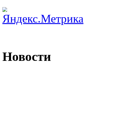
Новости