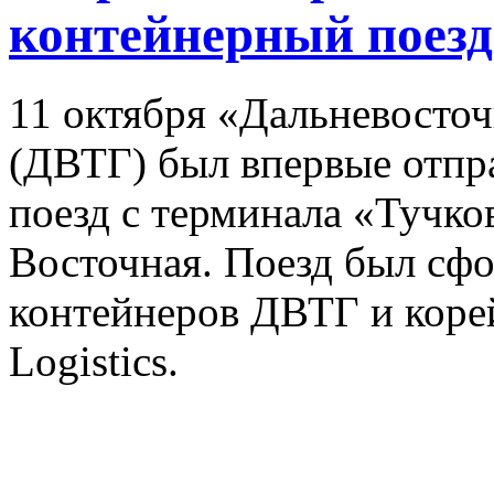
контейнерный поезд
11 октября «Дальневосто
(ДВТГ) был впервые отпр
поезд с терминала «Тучко
Восточная. Поезд был сф
контейнеров ДВТГ и коре
Logistics.