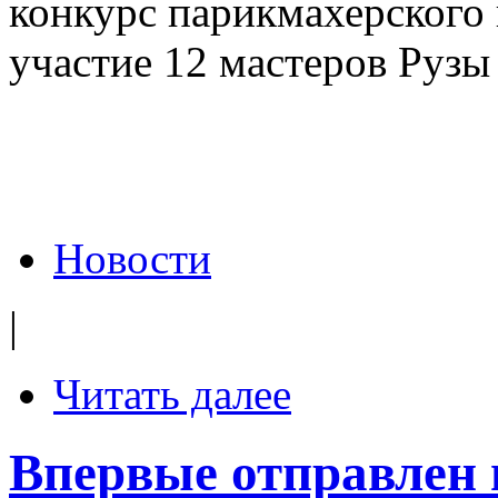
конкурс парикмахерского 
участие 12 мастеров Рузы
Новости
|
Читать далее
Впервые отправлен