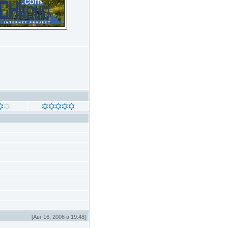
[Авг 16, 2006 в 19:48]