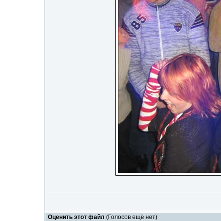
Оценить этот файл
(Голосов ещё нет)