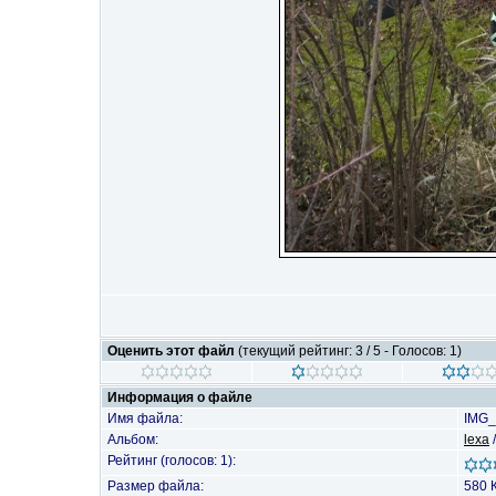
Оценить этот файл
(текущий рейтинг: 3 / 5 - Голосов: 1)
Информация о файле
Имя файла:
IMG_
Альбом:
lexa
Рейтинг (голосов: 1):
Размер файла:
580 