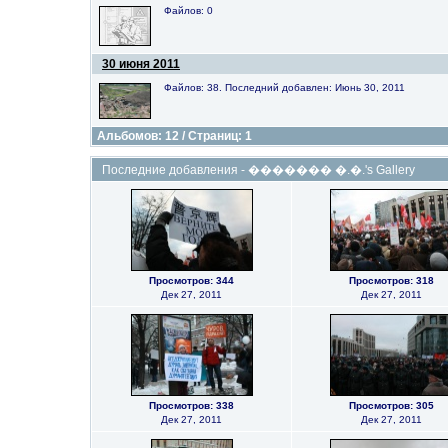
Файлов: 0
30 июня 2011
Файлов: 38. Последний добавлен: Июнь 30, 2011
Альбомов: 12 / Страниц: 1
Последние добавления - ������� �.�.'s Gallery
Просмотров: 344
Просмотров: 318
Дек 27, 2011
Дек 27, 2011
Просмотров: 338
Просмотров: 305
Дек 27, 2011
Дек 27, 2011