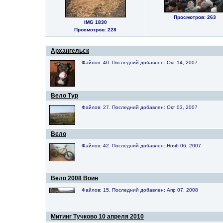
Просмотров: 263
IMG 1830
Просмотров: 228
Архангельск
Файлов: 40. Последний добавлен: Окт 14, 2007
Вело Тур
Файлов: 27. Последний добавлен: Окт 03, 2007
Вело
Файлов: 42. Последний добавлен: Нояб 06, 2007
Вело 2008 Воин
Файлов: 15. Последний добавлен: Апр 07, 2008
Митинг Тучково 10 апреля 2010