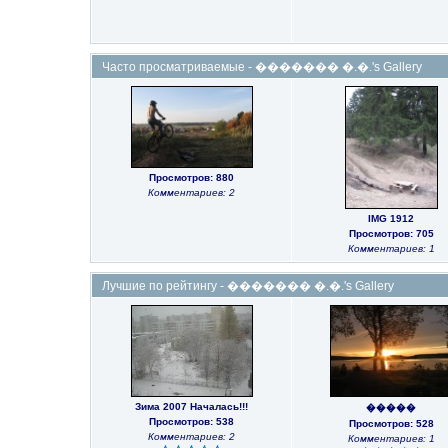
Часто просматриваемые - ������� �.�.'s Gallery
Просмотров: 880
Комментариев: 2
IMG 1912
Просмотров: 705
Комментариев: 1
Лучшие по рейтингу - ������� �.�.'s Gallery
Зима 2007 Началась!!!
�����
Просмотров: 538
Просмотров: 528
Комментариев: 2
Комментариев: 1