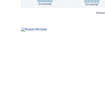
(3 голосов)
(3 голосов)
Powered