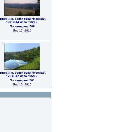
ртюхино, берег реки "Москва".
~2013-14 лето ~06:00.
Просмотров: 508
Янв 15, 2016
ртюхино, берег реки "Москва".
~2011-12 лето ~06:00.
Просмотров: 501
Янв 15, 2016