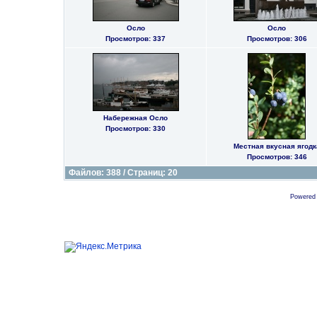
Осло
Осло
Просмотров: 337
Просмотров: 306
Набережная Осло
Просмотров: 330
Местная вкусная ягодк
Просмотров: 346
Файлов: 388 / Страниц: 20
Powered