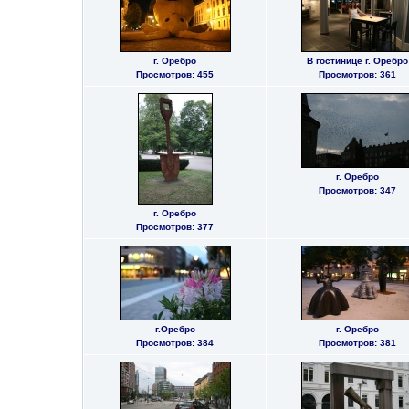
г. Оребро
В гостинице г. Оребро
Просмотров: 455
Просмотров: 361
г. Оребро
Просмотров: 347
г. Оребро
Просмотров: 377
г.Оребро
г. Оребро
Просмотров: 384
Просмотров: 381