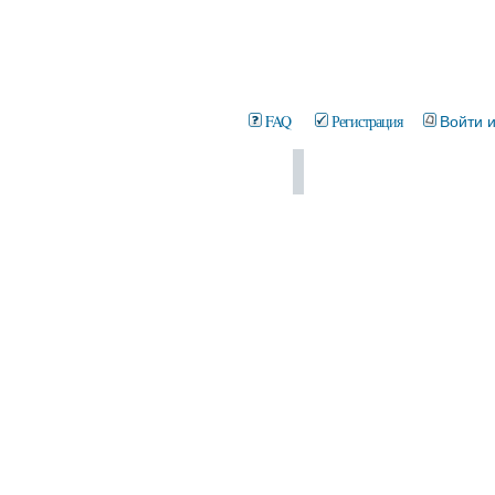
FAQ
Регистрация
Войти 