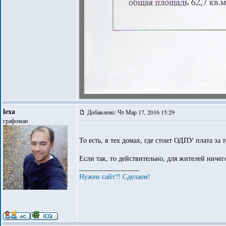
lexa
Добавлено: Чт Мар 17, 2016 15:29
графоман
То есть, в тех домах, где стоит ОДПУ плата за 
Если так, то действительно, для жителей ничег
_________________
Нужен сайт?! Сделаем!