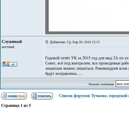
Служивый
Добавлено: Ср Апр 20, 2016 12:15
местный
Годовой отчёт УК за 2015 год для мкд 2А по у
Совет, всё под контролем, все проводимые раб
лицензии можно лишиться. Рекомендуем всем 
будут исправлены......
Показать сообщения:
Список форумов Тучково, городской
Страница
1
из
5