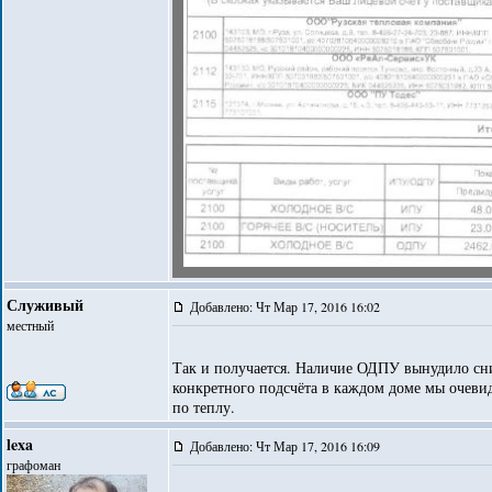
Служивый
Добавлено: Чт Мар 17, 2016 16:02
местный
Так и получается. Наличие ОДПУ вынудило сн
конкретного подсчёта в каждом доме мы очевид
по теплу.
lexa
Добавлено: Чт Мар 17, 2016 16:09
графоман