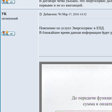
В договоре четко указано, что энергосервис до
первыми и не из квитанций.
УК
Добавлено: Чт Мар 17, 2016 14:32
заглянувший
Пояснение по услуге Энергосервис в ЕПД.
В ближайшее время данная информация будет р