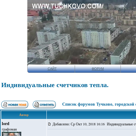
САЙТ
ФОРУМ
Индивидуальные счетчиков тепла.
Список форумов Тучково, городской
Автор
lord
Добавлено: Ср Окт 10, 2018 16:16 Индивидуальные сч
графоман