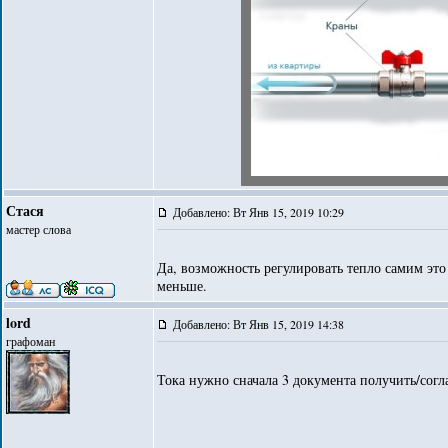
Стася
Добавлено: Вт Янв 15, 2019 10:29
мастер слова
Да, возможность регулировать тепло самим это
меньше.
lord
Добавлено: Вт Янв 15, 2019 14:38
графоман
Тока нужно сначала 3 документа получить/согла