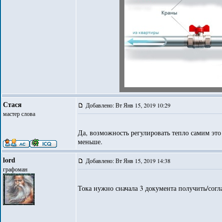
Стася
Добавлено: Вт Янв 15, 2019 10:29
мастер слова
Да, возможность регулировать тепло самим это
меньше.
lord
Добавлено: Вт Янв 15, 2019 14:38
графоман
Тока нужно сначала 3 документа получить/согла