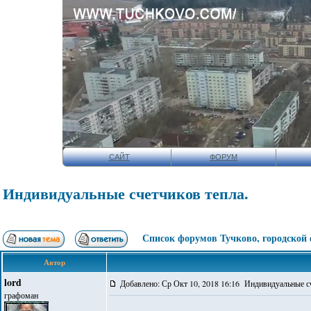
САЙТ
ФОРУМ
Индивидуальные счетчиков тепла.
Список форумов Тучково, городской
Автор
lord
Добавлено: Ср Окт 10, 2018 16:16 Индивидуальные сч
графоман