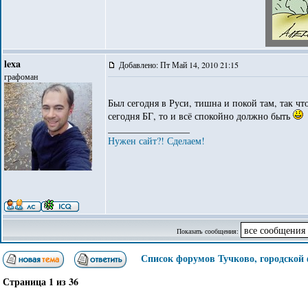
lexa
Добавлено: Пт Май 14, 2010 21:15
графоман
Был сегодня в Руси, тишна и покой там, так что
сегодня БГ, то и всё спокойно должно быть
_________________
Нужен сайт?! Сделаем!
Показать сообщения:
Список форумов Тучково, городской
Страница
1
из
36