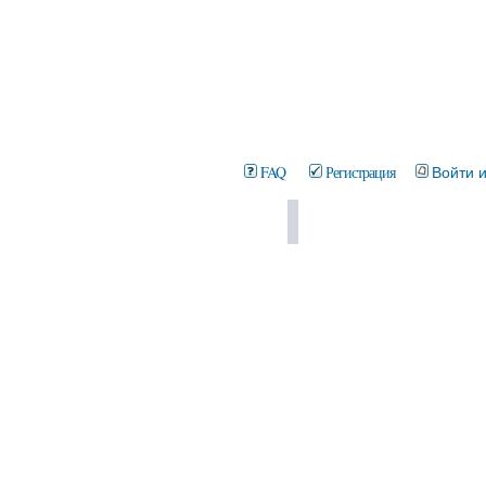
FAQ
Регистрация
Войти 