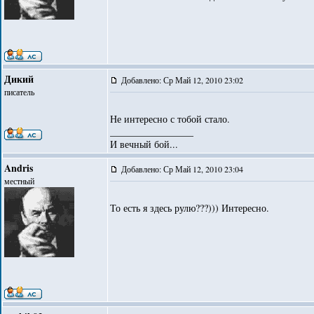
Дикий
Добавлено: Ср Май 12, 2010 23:02
писатель
Не интересно с тобой стало.
_________________
И вечный бой...
Andris
Добавлено: Ср Май 12, 2010 23:04
местный
То есть я здесь рулю???))) Интересно.