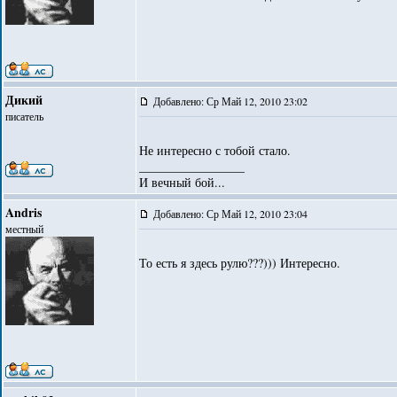
Дикий
Добавлено: Ср Май 12, 2010 23:02
писатель
Не интересно с тобой стало.
_________________
И вечный бой...
Andris
Добавлено: Ср Май 12, 2010 23:04
местный
То есть я здесь рулю???))) Интересно.