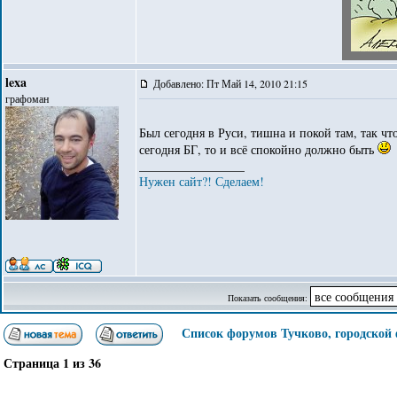
lexa
Добавлено: Пт Май 14, 2010 21:15
графоман
Был сегодня в Руси, тишна и покой там, так что
сегодня БГ, то и всё спокойно должно быть
_________________
Нужен сайт?! Сделаем!
Показать сообщения:
Список форумов Тучково, городской
Страница
1
из
36