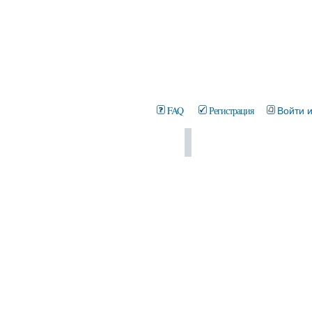
FAQ
Регистрация
Войти 