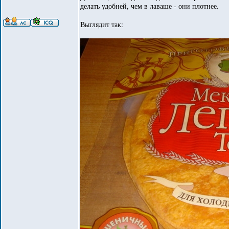
делать удобней, чем в лаваше - они плотнее.
Выглядит так: