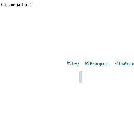
Страница
1
из
1
FAQ
Регистрация
Войти 