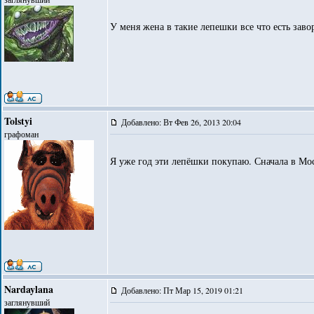
У меня жена в такие лепешки все что есть заво
Tolstyi
Добавлено: Вт Фев 26, 2013 20:04
графоман
Я уже год эти лепёшки покупаю. Сначала в Мо
Nardaylana
Добавлено: Пт Мар 15, 2019 01:21
заглянувший