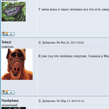
У меня жена в такие лепешки все что есть заво
Tolstyi
Добавлено: Вт Фев 26, 2013 20:04
графоман
Я уже год эти лепёшки покупаю. Сначала в Мо
Nardaylana
Добавлено: Пт Мар 15, 2019 01:21
заглянувший