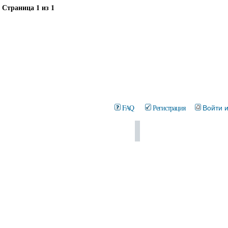
Страница
1
из
1
FAQ
Регистрация
Войти 