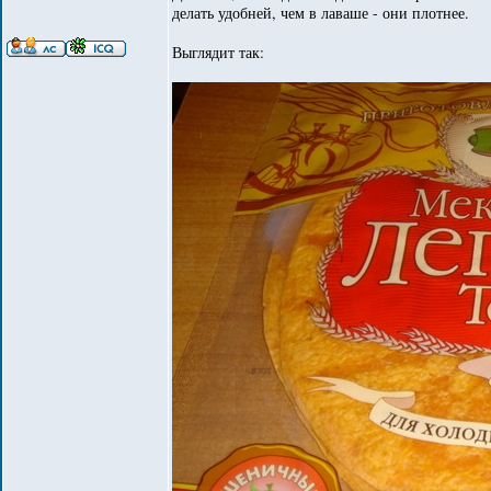
делать удобней, чем в лаваше - они плотнее.
Выглядит так: