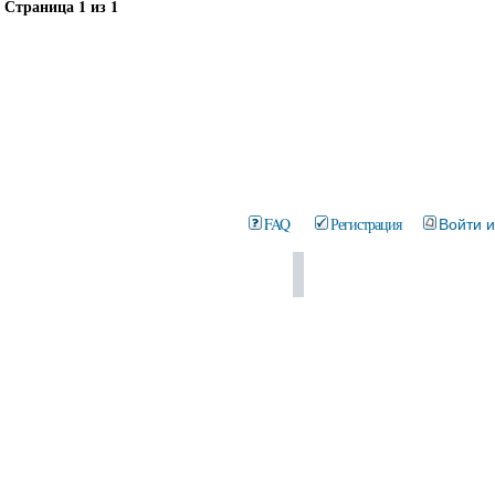
Страница
1
из
1
FAQ
Регистрация
Войти 