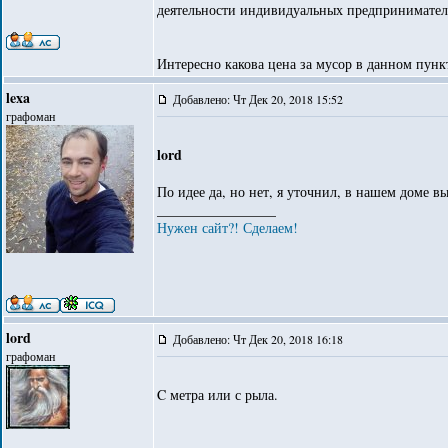
деятельности индивидуальных предпринимател
Интересно какова цена за мусор в данном пунк
lexa
Добавлено: Чт Дек 20, 2018 15:52
графоман
lord
По идее да, но нет, я уточнил, в нашем доме вы
_________________
Нужен сайт?! Сделаем!
lord
Добавлено: Чт Дек 20, 2018 16:18
графоман
C метра или с рыла.