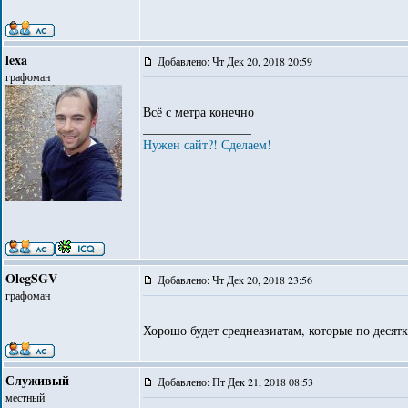
lexa
Добавлено: Чт Дек 20, 2018 20:59
графоман
Всё с метра конечно
_________________
Нужен сайт?! Сделаем!
OlegSGV
Добавлено: Чт Дек 20, 2018 23:56
графоман
Хорошо будет среднеазиатам, которые по десят
Служивый
Добавлено: Пт Дек 21, 2018 08:53
местный