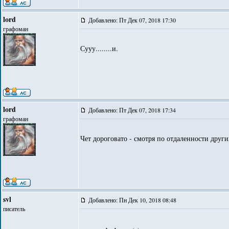
lord
Добавлено: Пт Дек 07, 2018 17:30
графоман
Сууу........и.
lord
Добавлено: Пт Дек 07, 2018 17:34
графоман
Чет дороговато - смотря по отдаленности други
svl
Добавлено: Пн Дек 10, 2018 08:48
писатель