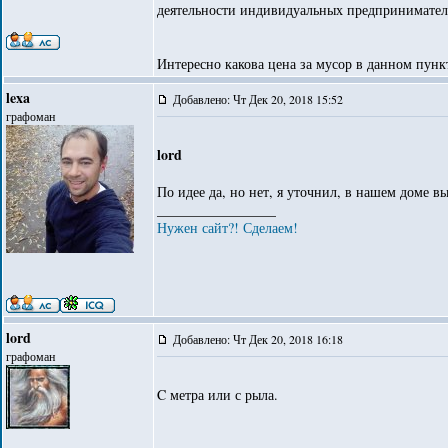
деятельности индивидуальных предпринимател
Интересно какова цена за мусор в данном пунк
lexa
Добавлено: Чт Дек 20, 2018 15:52
графоман
lord
По идее да, но нет, я уточнил, в нашем доме вы
_________________
Нужен сайт?! Сделаем!
lord
Добавлено: Чт Дек 20, 2018 16:18
графоман
C метра или с рыла.