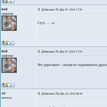
lord
Добавлено: Пт Дек 07, 2018 17:30
графоман
Сууу........и.
lord
Добавлено: Пт Дек 07, 2018 17:34
графоман
Чет дороговато - смотря по отдаленности други
svl
Добавлено: Пн Дек 10, 2018 08:48
писатель