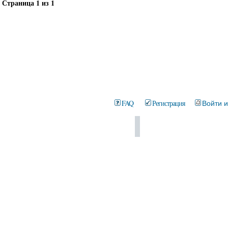
Страница
1
из
1
FAQ
Регистрация
Войти 