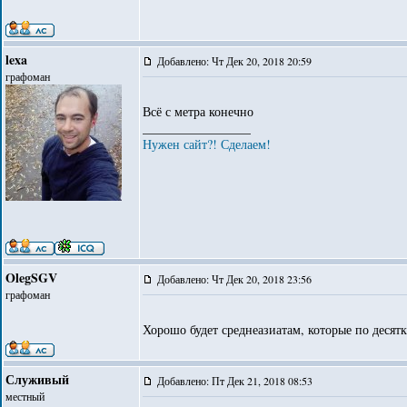
lexa
Добавлено: Чт Дек 20, 2018 20:59
графоман
Всё с метра конечно
_________________
Нужен сайт?! Сделаем!
OlegSGV
Добавлено: Чт Дек 20, 2018 23:56
графоман
Хорошо будет среднеазиатам, которые по десят
Служивый
Добавлено: Пт Дек 21, 2018 08:53
местный