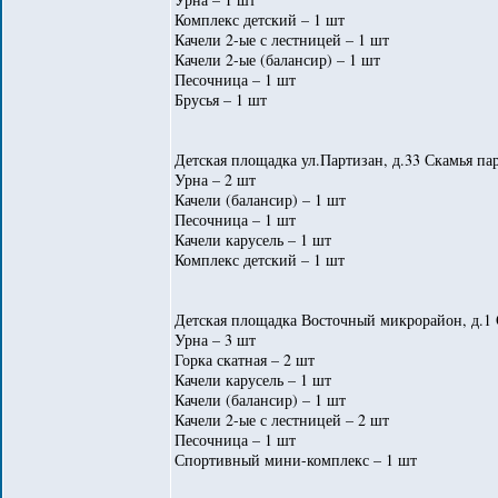
Комплекс детский – 1 шт
Качели 2-ые с лестницей – 1 шт
Качели 2-ые (балансир) – 1 шт
Песочница – 1 шт
Брусья – 1 шт
Детская площадка ул.Партизан, д.33 Скамья пар
Урна – 2 шт
Качели (балансир) – 1 шт
Песочница – 1 шт
Качели карусель – 1 шт
Комплекс детский – 1 шт
Детская площадка Восточный микрорайон, д.1 
Урна – 3 шт
Горка скатная – 2 шт
Качели карусель – 1 шт
Качели (балансир) – 1 шт
Качели 2-ые с лестницей – 2 шт
Песочница – 1 шт
Спортивный мини-комплекс – 1 шт