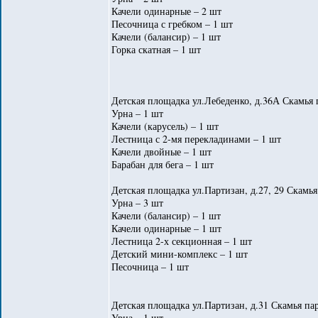
Качели одинарные – 2 шт
Песочница с гребком – 1 шт
Качели (балансир) – 1 шт
Горка скатная – 1 шт
Детская площадка ул.Лебеденко, д.36А Скамья 
Урна – 1 шт
Качели (карусель) – 1 шт
Лестница с 2-мя перекладинами – 1 шт
Качели двойные – 1 шт
Барабан для бега – 1 шт
Детская площадка ул.Партизан, д.27, 29 Скамья
Урна – 3 шт
Качели (балансир) – 1 шт
Качели одинарные – 1 шт
Лестница 2-х секционная – 1 шт
Детский мини-комплекс – 1 шт
Песочница – 1 шт
Детская площадка ул.Партизан, д.31 Скамья пар
Урна – 1 шт