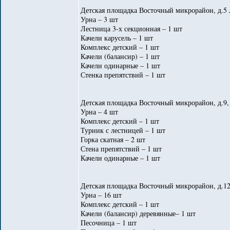
Детская площадка Восточный микрорайон, д.5 
Урна – 3 шт
Лестница 3-х секционная – 1 шт
Качели карусель – 1 шт
Комплекс детский – 1 шт
Качели (балансир) – 1 шт
Качели одинарные – 1 шт
Стенка препятствий – 1 шт
Детская площадка Восточный микрорайон, д.9, 
Урна – 4 шт
Комплекс детский – 1 шт
Турник с лестницей – 1 шт
Горка скатная – 2 шт
Стена препятствий – 1 шт
Качели одинарные – 1 шт
Детская площадка Восточный микрорайон, д.12
Урна – 16 шт
Комплекс детский – 1 шт
Качели (балансир) деревянные– 1 шт
Песочница – 1 шт