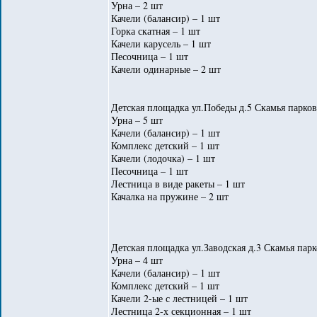
Урна – 2 шт
Качели (балансир) – 1 шт
Горка скатная – 1 шт
Качели карусель – 1 шт
Песочница – 1 шт
Качели одинарные – 2 шт
Детская площадка ул.Победы д.5 Скамья парков
Урна – 5 шт
Качели (балансир) – 1 шт
Комплекс детский – 1 шт
Качели (лодочка) – 1 шт
Песочница – 1 шт
Лестница в виде ракеты – 1 шт
Качалка на пружине – 2 шт
Детская площадка ул.Заводская д.3 Скамья парк
Урна – 4 шт
Качели (балансир) – 1 шт
Комплекс детский – 1 шт
Качели 2-ые с лестницей – 1 шт
Лестница 2-х секционная – 1 шт