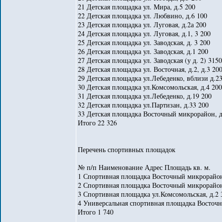
21 Детская площадка ул. Мира, д.5 200
22 Детская площадка ул. Любвино, д.6 100
23 Детская площадка ул. Луговая, д.2а 200
24 Детская площадка ул. Луговая, д.1, 3 200
25 Детская площадка ул. Заводская, д. 3 200
26 Детская площадка ул. Заводская, д.1 200
27 Детская площадка ул. Заводская (у д. 2) 3150
28 Детская площадка ул. Восточная, д.2, д.3 20
29 Детская площадка ул.Лебеденко, вблизи д.2
30 Детская площадка ул.Комсомольская, д.4 200
31 Детская площадка ул.Лебеденко, д.19 200
32 Детская площадка ул.Партизан, д.33 200
33 Детская площадка Восточный микрорайон, д
Итого 22 326
Перечень спортивных площадок
№ п/п Наименование Адрес Площадь кв. м.
1 Спортивная площадка Восточный микрорайон
2 Спортивная площадка Восточный микрорайон
3 Спортивная площадка ул.Комсомольская, д.2 
4 Универсальная спортивная площадка Восточны
Итого 1 740