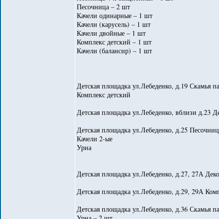
Песочница – 2 шт
Качели одинарные – 1 шт
Качели (карусель) – 1 шт
Качели двойные – 1 шт
Комплекс детский – 1 шт
Качели (балансир) – 1 шт
Детская площадка ул.Лебеденко, д.19 Скамья п
Комплекс детский
Детская площадка ул.Лебеденко, вблизи д.23 Д
Детская площадка ул.Лебеденко, д.25 Песочниц
Качели 2-ые
Урна
Детская площадка ул.Лебеденко, д.27, 27А Дек
Детская площадка ул.Лебеденко, д.29, 29А Ком
Детская площадка ул.Лебеденко, д.36 Скамья па
Урна – 2 шт