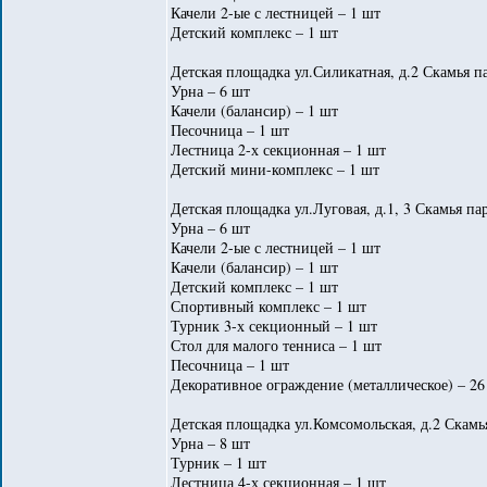
Качели 2-ые с лестницей – 1 шт
Детский комплекс – 1 шт
Детская площадка ул.Силикатная, д.2 Скамья па
Урна – 6 шт
Качели (балансир) – 1 шт
Песочница – 1 шт
Лестница 2-х секционная – 1 шт
Детский мини-комплекс – 1 шт
Детская площадка ул.Луговая, д.1, 3 Скамья па
Урна – 6 шт
Качели 2-ые с лестницей – 1 шт
Качели (балансир) – 1 шт
Детский комплекс – 1 шт
Спортивный комплекс – 1 шт
Турник 3-х секционный – 1 шт
Стол для малого тенниса – 1 шт
Песочница – 1 шт
Декоративное ограждение (металлическое) – 26
Детская площадка ул.Комсомольская, д.2 Скамь
Урна – 8 шт
Турник – 1 шт
Лестница 4-х секционная – 1 шт