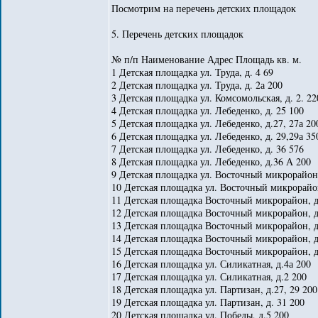
Посмотрим на перечень детских площадок
5. Перечень детских площадок
№ п/п Наименование Адрес Площадь кв. м.
1 Детская площадка ул. Труда, д. 4 69
2 Детская площадка ул. Труда, д. 2а 200
3 Детская площадка ул. Комсомольская, д. 2. 22
4 Детская площадка ул. Лебеденко, д. 25 100
5 Детская площадка ул. Лебеденко, д.27, 27а 20
6 Детская площадка ул. Лебеденко, д. 29,29а 35
7 Детская площадка ул. Лебеденко, д. 36 576
8 Детская площадка ул. Лебеденко, д.36 А 200
9 Детская площадка ул. Восточный микрорайон,
10 Детская площадка ул. Восточный микрорайон
11 Детская площадка Восточный микрорайон, д
12 Детская площадка Восточный микрорайон, д.
13 Детская площадка Восточный микрорайон, д.
14 Детская площадка Восточный микрорайон, д.
15 Детская площадка Восточный микрорайон, д
16 Детская площадка ул. Силикатная, д.4а 200
17 Детская площадка ул. Силикатная, д.2 200
18 Детская площадка ул. Партизан, д.27, 29 200
19 Детская площадка ул. Партизан, д. 31 200
20 Детская площадка ул. Победы, д.5 200