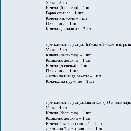
Урна – 2 шт
Качели (балансир) – 1 шт
Горка скатная – 1 шт
Качели карусель – 1 шт
Песочница – 1 шт
Качели одинарные – 2 шт
Детская площадка ул.Победы д.5 Скамья парков
Урна – 5 шт
Качели (балансир) – 1 шт
Комплекс детский – 1 шт
Качели (лодочка) – 1 шт
Песочница – 1 шт
Лестница в виде ракеты – 1 шт
Качалка на пружине – 2 шт
Детская площадка ул.Заводская д.3 Скамья парк
Урна – 4 шт
Качели (балансир) – 1 шт
Комплекс детский – 1 шт
Качели 2-ые с лестницей – 1 шт
Лестница 2-х секционная – 1 шт