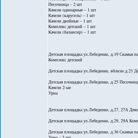
Песочница – 2 шт
Качели одинарные – 1 шт
Качели (карусель) – 1 шт
Качели двойные – 1 шт
Комплекс детский – 1 шт
Качели (балансир) – 1 шт
Детская площадка ул.Лебеденко, д.19 Скамья п
Комплекс детский
Детская площадка ул.Лебеденко, вблизи д.23 Д
Детская площадка ул.Лебеденко, д.25 Песочниц
Качели 2-ые
Урна
Детская площадка ул.Лебеденко, д.27, 27А Дек
Детская площадка ул.Лебеденко, д.29, 29А Ком
Детская площадка ул.Лебеденко, д.36 Скамья па
Урна – 2 шт