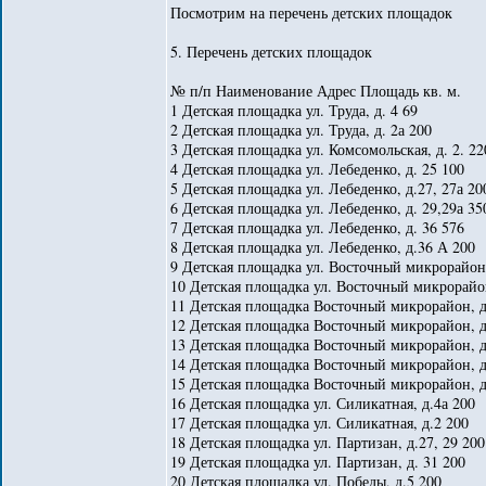
Посмотрим на перечень детских площадок
5. Перечень детских площадок
№ п/п Наименование Адрес Площадь кв. м.
1 Детская площадка ул. Труда, д. 4 69
2 Детская площадка ул. Труда, д. 2а 200
3 Детская площадка ул. Комсомольская, д. 2. 22
4 Детская площадка ул. Лебеденко, д. 25 100
5 Детская площадка ул. Лебеденко, д.27, 27а 20
6 Детская площадка ул. Лебеденко, д. 29,29а 35
7 Детская площадка ул. Лебеденко, д. 36 576
8 Детская площадка ул. Лебеденко, д.36 А 200
9 Детская площадка ул. Восточный микрорайон,
10 Детская площадка ул. Восточный микрорайон
11 Детская площадка Восточный микрорайон, д
12 Детская площадка Восточный микрорайон, д.
13 Детская площадка Восточный микрорайон, д.
14 Детская площадка Восточный микрорайон, д.
15 Детская площадка Восточный микрорайон, д
16 Детская площадка ул. Силикатная, д.4а 200
17 Детская площадка ул. Силикатная, д.2 200
18 Детская площадка ул. Партизан, д.27, 29 200
19 Детская площадка ул. Партизан, д. 31 200
20 Детская площадка ул. Победы, д.5 200