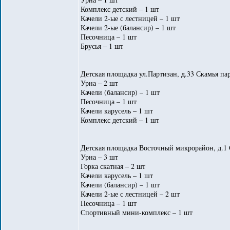
Комплекс детский – 1 шт
Качели 2-ые с лестницей – 1 шт
Качели 2-ые (балансир) – 1 шт
Песочница – 1 шт
Брусья – 1 шт
Детская площадка ул.Партизан, д.33 Скамья пар
Урна – 2 шт
Качели (балансир) – 1 шт
Песочница – 1 шт
Качели карусель – 1 шт
Комплекс детский – 1 шт
Детская площадка Восточный микрорайон, д.1 
Урна – 3 шт
Горка скатная – 2 шт
Качели карусель – 1 шт
Качели (балансир) – 1 шт
Качели 2-ые с лестницей – 2 шт
Песочница – 1 шт
Спортивный мини-комплекс – 1 шт