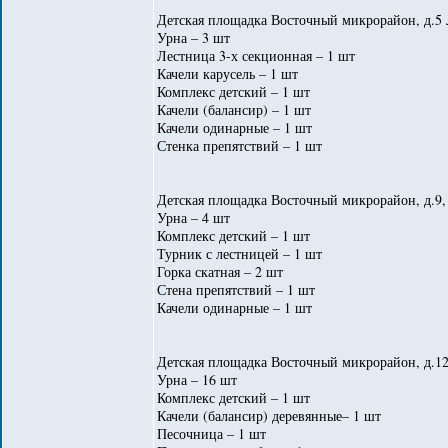
Детская площадка Восточный микрорайон, д.5 
Урна – 3 шт
Лестница 3-х секционная – 1 шт
Качели карусель – 1 шт
Комплекс детский – 1 шт
Качели (балансир) – 1 шт
Качели одинарные – 1 шт
Стенка препятствий – 1 шт
Детская площадка Восточный микрорайон, д.9, 
Урна – 4 шт
Комплекс детский – 1 шт
Турник с лестницей – 1 шт
Горка скатная – 2 шт
Стена препятствий – 1 шт
Качели одинарные – 1 шт
Детская площадка Восточный микрорайон, д.12
Урна – 16 шт
Комплекс детский – 1 шт
Качели (балансир) деревянные– 1 шт
Песочница – 1 шт