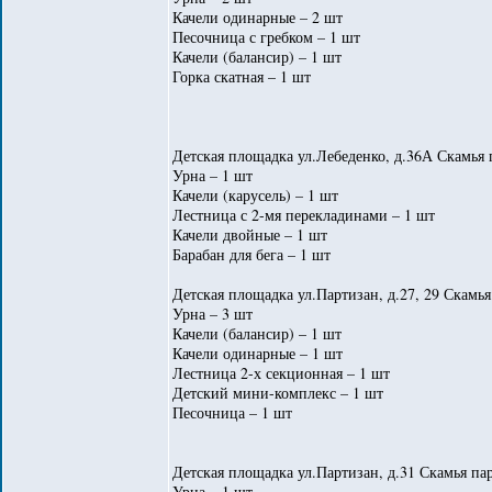
Качели одинарные – 2 шт
Песочница с гребком – 1 шт
Качели (балансир) – 1 шт
Горка скатная – 1 шт
Детская площадка ул.Лебеденко, д.36А Скамья 
Урна – 1 шт
Качели (карусель) – 1 шт
Лестница с 2-мя перекладинами – 1 шт
Качели двойные – 1 шт
Барабан для бега – 1 шт
Детская площадка ул.Партизан, д.27, 29 Скамья
Урна – 3 шт
Качели (балансир) – 1 шт
Качели одинарные – 1 шт
Лестница 2-х секционная – 1 шт
Детский мини-комплекс – 1 шт
Песочница – 1 шт
Детская площадка ул.Партизан, д.31 Скамья пар
Урна – 1 шт