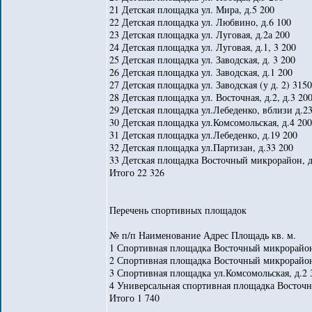
21 Детская площадка ул. Мира, д.5 200
22 Детская площадка ул. Любвино, д.6 100
23 Детская площадка ул. Луговая, д.2а 200
24 Детская площадка ул. Луговая, д.1, 3 200
25 Детская площадка ул. Заводская, д. 3 200
26 Детская площадка ул. Заводская, д.1 200
27 Детская площадка ул. Заводская (у д. 2) 3150
28 Детская площадка ул. Восточная, д.2, д.3 20
29 Детская площадка ул.Лебеденко, вблизи д.2
30 Детская площадка ул.Комсомольская, д.4 200
31 Детская площадка ул.Лебеденко, д.19 200
32 Детская площадка ул.Партизан, д.33 200
33 Детская площадка Восточный микрорайон, д
Итого 22 326
Перечень спортивных площадок
№ п/п Наименование Адрес Площадь кв. м.
1 Спортивная площадка Восточный микрорайон
2 Спортивная площадка Восточный микрорайон
3 Спортивная площадка ул.Комсомольская, д.2 
4 Универсальная спортивная площадка Восточны
Итого 1 740