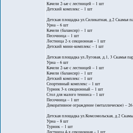
Качели 2-ые с лестницей – 1 шт
Детский комплекс – 1 шт
Детская площадка ул.Силикатная, д.2 Скамья па
Урна – 6 шт
Качели (балансир) – 1 шт
Песочница – 1 шт
Лестница 2-х секционная – 1 шт
Детский мини-комплекс – 1 шт
Детская площадка ул.Луговая, д.1, 3 Скамья па
Урна – 6 шт
Качели 2-ые с лестницей – 1 шт
Качели (балансир) – 1 шт
Детский комплекс – 1 шт
Спортивный комплекс – 1 шт
Турник 3-х секционный – 1 шт
Стол для малого тенниса – 1 шт
Песочница – 1 шт
Декоративное ограждение (металлическое) – 26
Детская площадка ул.Комсомольская, д.2 Скамь
Урна – 8 шт
Турник – 1 шт
Лестница 4-х секционная – 1 шт