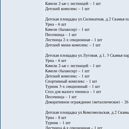
Качели 2-ые с лестницей – 1 шт
Детский комплекс – 1 шт
Детская площадка ул.Силикатная, д.2 Скамья па
Урна – 6 шт
Качели (балансир) – 1 шт
Песочница – 1 шт
Лестница 2-х секционная – 1 шт
Детский мини-комплекс – 1 шт
Детская площадка ул.Луговая, д.1, 3 Скамья па
Урна – 6 шт
Качели 2-ые с лестницей – 1 шт
Качели (балансир) – 1 шт
Детский комплекс – 1 шт
Спортивный комплекс – 1 шт
Турник 3-х секционный – 1 шт
Стол для малого тенниса – 1 шт
Песочница – 1 шт
Декоративное ограждение (металлическое) – 26
Детская площадка ул.Комсомольская, д.2 Скамь
Урна – 8 шт
Турник – 1 шт
Лестница 4-х секционная – 1 шт