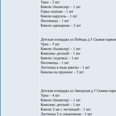
Урна – 2 шт
Качели (балансир) – 1 шт
Горка скатная – 1 шт
Качели карусель – 1 шт
Песочница – 1 шт
Качели одинарные – 2 шт
Детская площадка ул.Победы д.5 Скамья парков
Урна – 5 шт
Качели (балансир) – 1 шт
Комплекс детский – 1 шт
Качели (лодочка) – 1 шт
Песочница – 1 шт
Лестница в виде ракеты – 1 шт
Качалка на пружине – 2 шт
Детская площадка ул.Заводская д.3 Скамья парк
Урна – 4 шт
Качели (балансир) – 1 шт
Комплекс детский – 1 шт
Качели 2-ые с лестницей – 1 шт
Лестница 2-х секционная – 1 шт