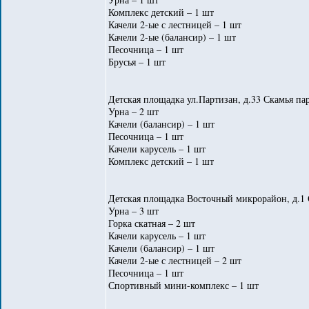
Комплекс детский – 1 шт
Качели 2-ые с лестницей – 1 шт
Качели 2-ые (балансир) – 1 шт
Песочница – 1 шт
Брусья – 1 шт
Детская площадка ул.Партизан, д.33 Скамья пар
Урна – 2 шт
Качели (балансир) – 1 шт
Песочница – 1 шт
Качели карусель – 1 шт
Комплекс детский – 1 шт
Детская площадка Восточный микрорайон, д.1 
Урна – 3 шт
Горка скатная – 2 шт
Качели карусель – 1 шт
Качели (балансир) – 1 шт
Качели 2-ые с лестницей – 2 шт
Песочница – 1 шт
Спортивный мини-комплекс – 1 шт