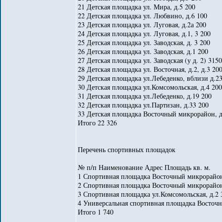
21 Детская площадка ул. Мира, д.5 200
22 Детская площадка ул. Любвино, д.6 100
23 Детская площадка ул. Луговая, д.2а 200
24 Детская площадка ул. Луговая, д.1, 3 200
25 Детская площадка ул. Заводская, д. 3 200
26 Детская площадка ул. Заводская, д.1 200
27 Детская площадка ул. Заводская (у д. 2) 3150
28 Детская площадка ул. Восточная, д.2, д.3 20
29 Детская площадка ул.Лебеденко, вблизи д.2
30 Детская площадка ул.Комсомольская, д.4 200
31 Детская площадка ул.Лебеденко, д.19 200
32 Детская площадка ул.Партизан, д.33 200
33 Детская площадка Восточный микрорайон, д
Итого 22 326
Перечень спортивных площадок
№ п/п Наименование Адрес Площадь кв. м.
1 Спортивная площадка Восточный микрорайон
2 Спортивная площадка Восточный микрорайон
3 Спортивная площадка ул.Комсомольская, д.2 
4 Универсальная спортивная площадка Восточны
Итого 1 740