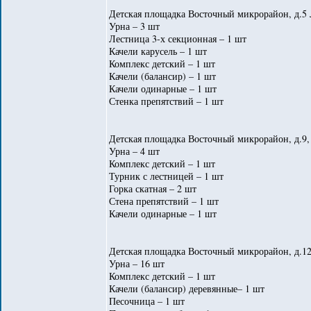
Детская площадка Восточный микрорайон, д.5 
Урна – 3 шт
Лестница 3-х секционная – 1 шт
Качели карусель – 1 шт
Комплекс детский – 1 шт
Качели (балансир) – 1 шт
Качели одинарные – 1 шт
Стенка препятствий – 1 шт
Детская площадка Восточный микрорайон, д.9, 
Урна – 4 шт
Комплекс детский – 1 шт
Турник с лестницей – 1 шт
Горка скатная – 2 шт
Стена препятствий – 1 шт
Качели одинарные – 1 шт
Детская площадка Восточный микрорайон, д.12
Урна – 16 шт
Комплекс детский – 1 шт
Качели (балансир) деревянные– 1 шт
Песочница – 1 шт