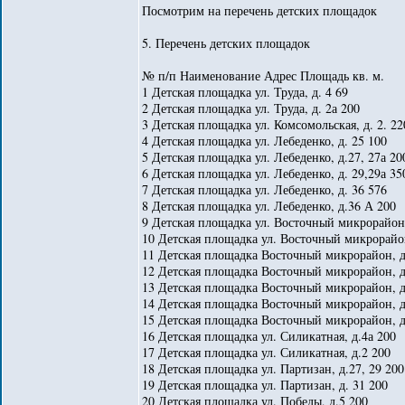
Посмотрим на перечень детских площадок
5. Перечень детских площадок
№ п/п Наименование Адрес Площадь кв. м.
1 Детская площадка ул. Труда, д. 4 69
2 Детская площадка ул. Труда, д. 2а 200
3 Детская площадка ул. Комсомольская, д. 2. 22
4 Детская площадка ул. Лебеденко, д. 25 100
5 Детская площадка ул. Лебеденко, д.27, 27а 20
6 Детская площадка ул. Лебеденко, д. 29,29а 35
7 Детская площадка ул. Лебеденко, д. 36 576
8 Детская площадка ул. Лебеденко, д.36 А 200
9 Детская площадка ул. Восточный микрорайон,
10 Детская площадка ул. Восточный микрорайон
11 Детская площадка Восточный микрорайон, д
12 Детская площадка Восточный микрорайон, д.
13 Детская площадка Восточный микрорайон, д.
14 Детская площадка Восточный микрорайон, д.
15 Детская площадка Восточный микрорайон, д
16 Детская площадка ул. Силикатная, д.4а 200
17 Детская площадка ул. Силикатная, д.2 200
18 Детская площадка ул. Партизан, д.27, 29 200
19 Детская площадка ул. Партизан, д. 31 200
20 Детская площадка ул. Победы, д.5 200