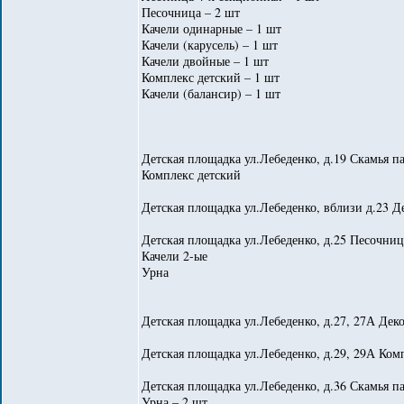
Песочница – 2 шт
Качели одинарные – 1 шт
Качели (карусель) – 1 шт
Качели двойные – 1 шт
Комплекс детский – 1 шт
Качели (балансир) – 1 шт
Детская площадка ул.Лебеденко, д.19 Скамья п
Комплекс детский
Детская площадка ул.Лебеденко, вблизи д.23 Д
Детская площадка ул.Лебеденко, д.25 Песочниц
Качели 2-ые
Урна
Детская площадка ул.Лебеденко, д.27, 27А Дек
Детская площадка ул.Лебеденко, д.29, 29А Ком
Детская площадка ул.Лебеденко, д.36 Скамья па
Урна – 2 шт