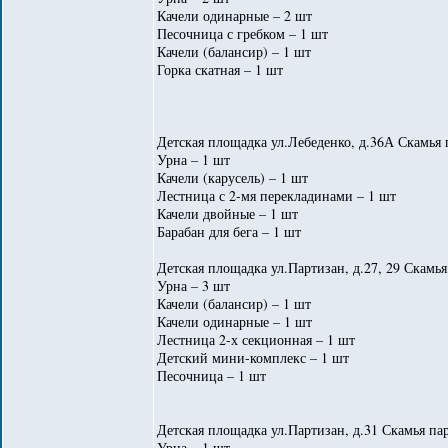
Качели одинарные – 2 шт
Песочница с гребком – 1 шт
Качели (балансир) – 1 шт
Горка скатная – 1 шт
Детская площадка ул.Лебеденко, д.36А Скамья 
Урна – 1 шт
Качели (карусель) – 1 шт
Лестница с 2-мя перекладинами – 1 шт
Качели двойные – 1 шт
Барабан для бега – 1 шт
Детская площадка ул.Партизан, д.27, 29 Скамья
Урна – 3 шт
Качели (балансир) – 1 шт
Качели одинарные – 1 шт
Лестница 2-х секционная – 1 шт
Детский мини-комплекс – 1 шт
Песочница – 1 шт
Детская площадка ул.Партизан, д.31 Скамья пар
Урна – 1 шт