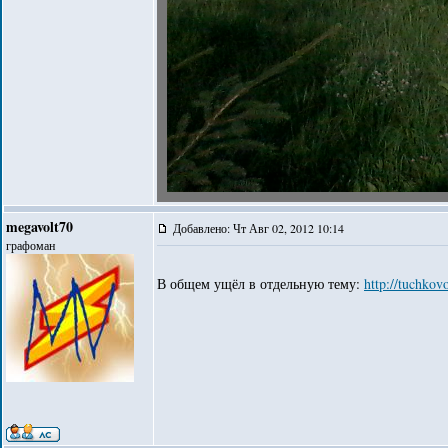
megavolt70
Добавлено: Чт Авг 02, 2012 10:14
графоман
В общем ущёл в отдельную тему:
http://tuchko