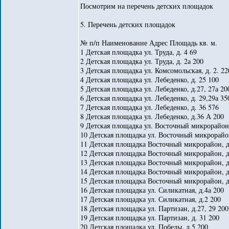
Посмотрим на перечень детских площадок
5. Перечень детских площадок
№ п/п Наименование Адрес Площадь кв. м.
1 Детская площадка ул. Труда, д. 4 69
2 Детская площадка ул. Труда, д. 2а 200
3 Детская площадка ул. Комсомольская, д. 2. 22
4 Детская площадка ул. Лебеденко, д. 25 100
5 Детская площадка ул. Лебеденко, д.27, 27а 20
6 Детская площадка ул. Лебеденко, д. 29,29а 35
7 Детская площадка ул. Лебеденко, д. 36 576
8 Детская площадка ул. Лебеденко, д.36 А 200
9 Детская площадка ул. Восточный микрорайон,
10 Детская площадка ул. Восточный микрорайон
11 Детская площадка Восточный микрорайон, д
12 Детская площадка Восточный микрорайон, д.
13 Детская площадка Восточный микрорайон, д.
14 Детская площадка Восточный микрорайон, д.
15 Детская площадка Восточный микрорайон, д
16 Детская площадка ул. Силикатная, д.4а 200
17 Детская площадка ул. Силикатная, д.2 200
18 Детская площадка ул. Партизан, д.27, 29 200
19 Детская площадка ул. Партизан, д. 31 200
20 Детская площадка ул. Победы, д.5 200