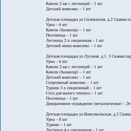
Качели 2-ые с лестницей – 1 шт
Детский комплекс – 1 шт
Детская площадка ул.Силикатная, д.2 Скамья па
Урна – 6 шт
Качели (балансир) – 1 шт
Песочница – 1 шт
Лестница 2-х секционная – 1 шт
Детский мини-комплекс – 1 шт
Детская площадка ул.Луговая, д.1, 3 Скамья па
Урна – 6 шт
Качели 2-ые с лестницей – 1 шт
Качели (балансир) – 1 шт
Детский комплекс – 1 шт
Спортивный комплекс – 1 шт
Турник 3-х секционный – 1 шт
Стол для малого тенниса – 1 шт
Песочница – 1 шт
Декоративное ограждение (металлическое) – 26
Детская площадка ул.Комсомольская, д.2 Скамь
Урна – 8 шт
Турник – 1 шт
Лестница 4-х секционная – 1 шт