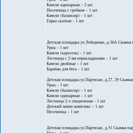
Качели одинарные – 2 шт
Песочница с гребком – 1 шт
Качели (балансир) – 1 шт
Горка скатная – 1 шт
Детская площадка ул.Лебеденко, д.36А Скамья 
Урна – 1 шт
Качели (карусель) – 1 шт
Лестница с 2-мя перекладинами – 1 шт
Качели двойные – 1 шт
Барабан для бега – 1 шт
Детская площадка ул.Партизан, д.27, 29 Скамья
Урна – 3 шт
Качели (балансир) – 1 шт
Качели одинарные – 1 шт
Лестница 2-х секционная – 1 шт
Детский мини-комплекс – 1 шт
Песочница – 1 шт
Детская площадка ул.Партизан, д.31 Скамья пар
Урна – 1 шт