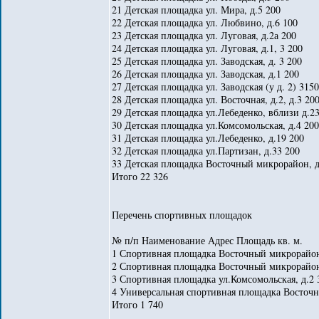
21 Детская площадка ул. Мира, д.5 200
22 Детская площадка ул. Любвино, д.6 100
23 Детская площадка ул. Луговая, д.2а 200
24 Детская площадка ул. Луговая, д.1, 3 200
25 Детская площадка ул. Заводская, д. 3 200
26 Детская площадка ул. Заводская, д.1 200
27 Детская площадка ул. Заводская (у д. 2) 3150
28 Детская площадка ул. Восточная, д.2, д.3 20
29 Детская площадка ул.Лебеденко, вблизи д.2
30 Детская площадка ул.Комсомольская, д.4 200
31 Детская площадка ул.Лебеденко, д.19 200
32 Детская площадка ул.Партизан, д.33 200
33 Детская площадка Восточный микрорайон, д
Итого 22 326
Перечень спортивных площадок
№ п/п Наименование Адрес Площадь кв. м.
1 Спортивная площадка Восточный микрорайон
2 Спортивная площадка Восточный микрорайон
3 Спортивная площадка ул.Комсомольская, д.2 
4 Универсальная спортивная площадка Восточны
Итого 1 740