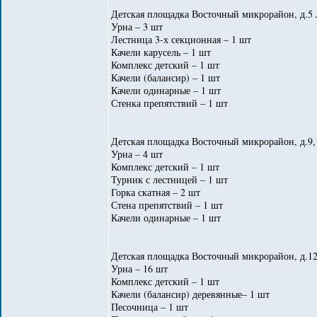
Детская площадка Восточный микрорайон, д.5 
Урна – 3 шт
Лестница 3-х секционная – 1 шт
Качели карусель – 1 шт
Комплекс детский – 1 шт
Качели (балансир) – 1 шт
Качели одинарные – 1 шт
Стенка препятствий – 1 шт
Детская площадка Восточный микрорайон, д.9, 
Урна – 4 шт
Комплекс детский – 1 шт
Турник с лестницей – 1 шт
Горка скатная – 2 шт
Стена препятствий – 1 шт
Качели одинарные – 1 шт
Детская площадка Восточный микрорайон, д.12
Урна – 16 шт
Комплекс детский – 1 шт
Качели (балансир) деревянные– 1 шт
Песочница – 1 шт