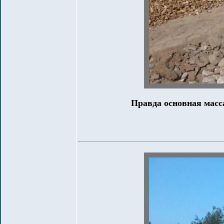
Правда основная масс