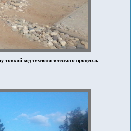
 тонкий ход технологического процесса.