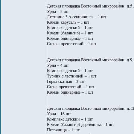
Детская площадка Восточный микрорайон, д.5 
Урна – 3 шт
Лестница 3-х секционная – 1 шт
Качели карусель – 1 шт
Комплекс детский – 1 шт
Качели (балансир) – 1 шт
Качели одинарные – 1 шт
Стенка препятствий – 1 шт
Детская площадка Восточный микрорайон, д.9, 
Урна – 4 шт
Комплекс детский – 1 шт
Турник с лестницей – 1 шт
Горка скатная – 2 шт
Стена препятствий – 1 шт
Качели одинарные – 1 шт
Детская площадка Восточный микрорайон, д.12
Урна – 16 шт
Комплекс детский – 1 шт
Качели (балансир) деревянные– 1 шт
Песочница – 1 шт