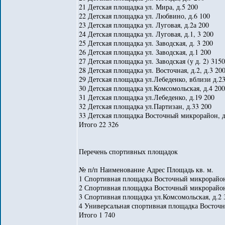
21 Детская площадка ул. Мира, д.5 200
22 Детская площадка ул. Любвино, д.6 100
23 Детская площадка ул. Луговая, д.2а 200
24 Детская площадка ул. Луговая, д.1, 3 200
25 Детская площадка ул. Заводская, д. 3 200
26 Детская площадка ул. Заводская, д.1 200
27 Детская площадка ул. Заводская (у д. 2) 3150
28 Детская площадка ул. Восточная, д.2, д.3 20
29 Детская площадка ул.Лебеденко, вблизи д.2
30 Детская площадка ул.Комсомольская, д.4 200
31 Детская площадка ул.Лебеденко, д.19 200
32 Детская площадка ул.Партизан, д.33 200
33 Детская площадка Восточный микрорайон, д
Итого 22 326
Перечень спортивных площадок
№ п/п Наименование Адрес Площадь кв. м.
1 Спортивная площадка Восточный микрорайон
2 Спортивная площадка Восточный микрорайон
3 Спортивная площадка ул.Комсомольская, д.2 
4 Универсальная спортивная площадка Восточны
Итого 1 740