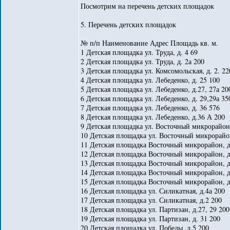
Посмотрим на перечень детских площадок
5. Перечень детских площадок
№ п/п Наименование Адрес Площадь кв. м.
1 Детская площадка ул. Труда, д. 4 69
2 Детская площадка ул. Труда, д. 2а 200
3 Детская площадка ул. Комсомольская, д. 2. 22
4 Детская площадка ул. Лебеденко, д. 25 100
5 Детская площадка ул. Лебеденко, д.27, 27а 20
6 Детская площадка ул. Лебеденко, д. 29,29а 35
7 Детская площадка ул. Лебеденко, д. 36 576
8 Детская площадка ул. Лебеденко, д.36 А 200
9 Детская площадка ул. Восточный микрорайон,
10 Детская площадка ул. Восточный микрорайон
11 Детская площадка Восточный микрорайон, д
12 Детская площадка Восточный микрорайон, д.
13 Детская площадка Восточный микрорайон, д.
14 Детская площадка Восточный микрорайон, д.
15 Детская площадка Восточный микрорайон, д
16 Детская площадка ул. Силикатная, д.4а 200
17 Детская площадка ул. Силикатная, д.2 200
18 Детская площадка ул. Партизан, д.27, 29 200
19 Детская площадка ул. Партизан, д. 31 200
20 Детская площадка ул. Победы, д.5 200