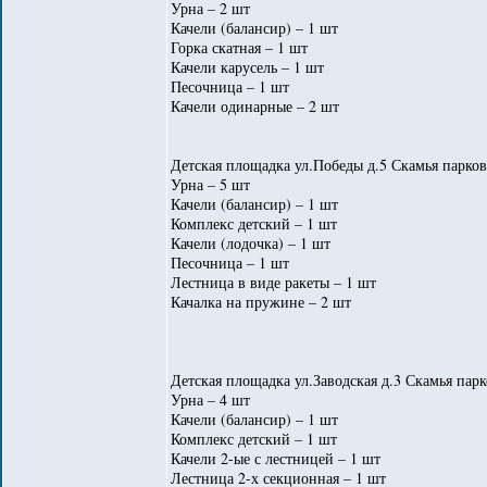
Урна – 2 шт
Качели (балансир) – 1 шт
Горка скатная – 1 шт
Качели карусель – 1 шт
Песочница – 1 шт
Качели одинарные – 2 шт
Детская площадка ул.Победы д.5 Скамья парков
Урна – 5 шт
Качели (балансир) – 1 шт
Комплекс детский – 1 шт
Качели (лодочка) – 1 шт
Песочница – 1 шт
Лестница в виде ракеты – 1 шт
Качалка на пружине – 2 шт
Детская площадка ул.Заводская д.3 Скамья парк
Урна – 4 шт
Качели (балансир) – 1 шт
Комплекс детский – 1 шт
Качели 2-ые с лестницей – 1 шт
Лестница 2-х секционная – 1 шт