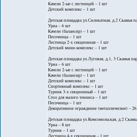
Качели 2-ые с лестницей – 1 шт
Детский комплекс – 1 шт
Детская площадка ул.Силикатная, д.2 Скамья па
Урна – 6 шт
Качели (балансир) – 1 шт
Песочница – 1 шт
Лестница 2-х секционная – 1 шт
Детский мини-комплекс – 1 шт
Детская площадка ул.Луговая, д.1, 3 Скамья па
Урна – 6 шт
Качели 2-ые с лестницей – 1 шт
Качели (балансир) – 1 шт
Детский комплекс – 1 шт
Спортивный комплекс – 1 шт
Турник 3-х секционный – 1 шт
Стол для малого тенниса – 1 шт
Песочница – 1 шт
Декоративное ограждение (металлическое) – 26
Детская площадка ул.Комсомольская, д.2 Скамь
Урна – 8 шт
Турник – 1 шт
Лестница 4-х секционная – 1 шт