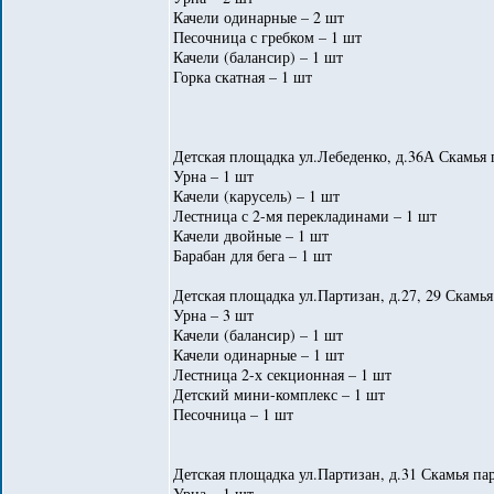
Качели одинарные – 2 шт
Песочница с гребком – 1 шт
Качели (балансир) – 1 шт
Горка скатная – 1 шт
Детская площадка ул.Лебеденко, д.36А Скамья 
Урна – 1 шт
Качели (карусель) – 1 шт
Лестница с 2-мя перекладинами – 1 шт
Качели двойные – 1 шт
Барабан для бега – 1 шт
Детская площадка ул.Партизан, д.27, 29 Скамья
Урна – 3 шт
Качели (балансир) – 1 шт
Качели одинарные – 1 шт
Лестница 2-х секционная – 1 шт
Детский мини-комплекс – 1 шт
Песочница – 1 шт
Детская площадка ул.Партизан, д.31 Скамья пар
Урна – 1 шт