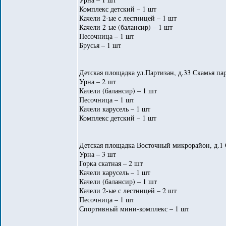
Комплекс детский – 1 шт
Качели 2-ые с лестницей – 1 шт
Качели 2-ые (балансир) – 1 шт
Песочница – 1 шт
Брусья – 1 шт
Детская площадка ул.Партизан, д.33 Скамья пар
Урна – 2 шт
Качели (балансир) – 1 шт
Песочница – 1 шт
Качели карусель – 1 шт
Комплекс детский – 1 шт
Детская площадка Восточный микрорайон, д.1 
Урна – 3 шт
Горка скатная – 2 шт
Качели карусель – 1 шт
Качели (балансир) – 1 шт
Качели 2-ые с лестницей – 2 шт
Песочница – 1 шт
Спортивный мини-комплекс – 1 шт