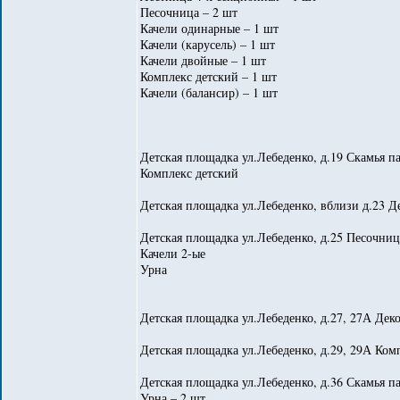
Песочница – 2 шт
Качели одинарные – 1 шт
Качели (карусель) – 1 шт
Качели двойные – 1 шт
Комплекс детский – 1 шт
Качели (балансир) – 1 шт
Детская площадка ул.Лебеденко, д.19 Скамья п
Комплекс детский
Детская площадка ул.Лебеденко, вблизи д.23 Д
Детская площадка ул.Лебеденко, д.25 Песочниц
Качели 2-ые
Урна
Детская площадка ул.Лебеденко, д.27, 27А Дек
Детская площадка ул.Лебеденко, д.29, 29А Ком
Детская площадка ул.Лебеденко, д.36 Скамья па
Урна – 2 шт