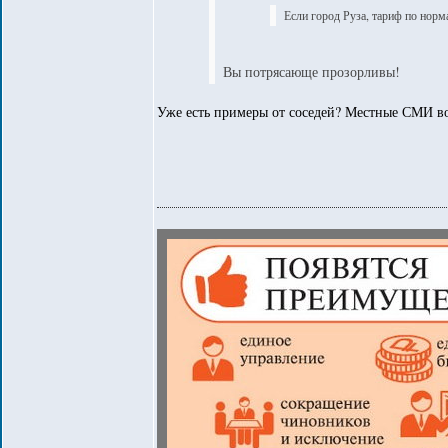
Если город Руза, тариф по норм
Вы потрясающе прозорливы!
Уже есть примеры от соседей? Местные СМИ во