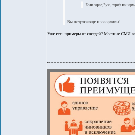
Если город Руза, тариф по норм
Вы потрясающе прозорливы!
Уже есть примеры от соседей? Местные СМИ во