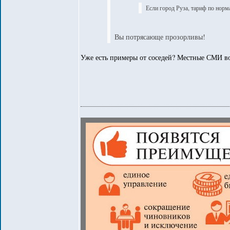
Если город Руза, тариф по норм
Вы потрясающе прозорливы!
Уже есть примеры от соседей? Местные СМИ во